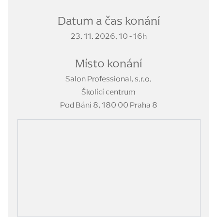
Datum a čas konání
23. 11. 2026, 10 - 16h
Místo konání
Salon Professional, s.r.o.
Školící centrum
Pod Bání 8, 180 00 Praha 8