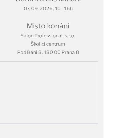
07. 09. 2026, 10 - 16h
Místo konání
Salon Professional, s.r.o.
Školící centrum
Pod Bání 8, 180 00 Praha 8