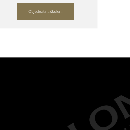
Objednat na školení