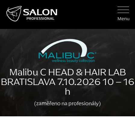
Menu
Malibu C HEAD & HAIR LAB
BRATISLAVA 7.10.2026 10 – 16
h
(zaměřeno na profesionály)