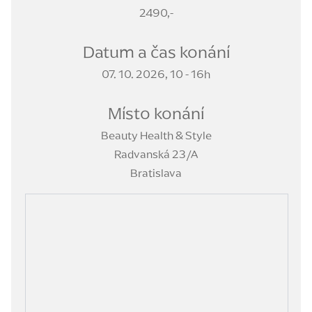
2490,-
Datum a čas konání
07. 10. 2026, 10 - 16h
Místo konání
Beauty Health & Style
Radvanská 23/A
Bratislava