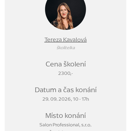
Tereza Kavalová
školitelka
Cena školení
2300,-
Datum a čas konání
29. 09. 2026, 10 - 17h
Místo konání
Salon Professional, s.r.o.