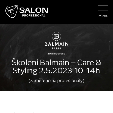
Menu
Školení Balmain – Care &
Styling 2.5.2023 10-14h
(zaměřeno na profesionály)