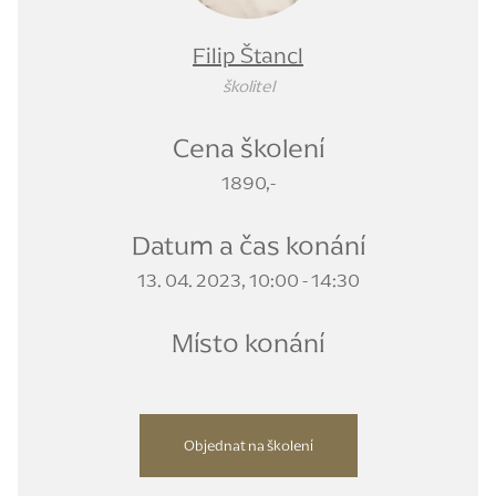
Filip Štancl
školitel
Cena školení
1890,-
Datum a čas konání
13. 04. 2023, 10:00 - 14:30
Místo konání
Objednat na školení