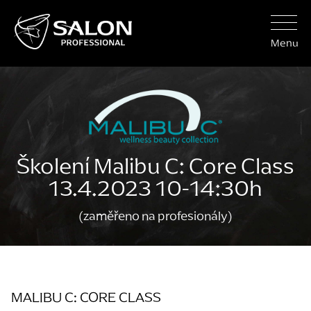
Menu
Školení Malibu C: Core Class
13.4.2023 10-14:30h
(zaměřeno na profesionály)
MALIBU C: CORE CLASS