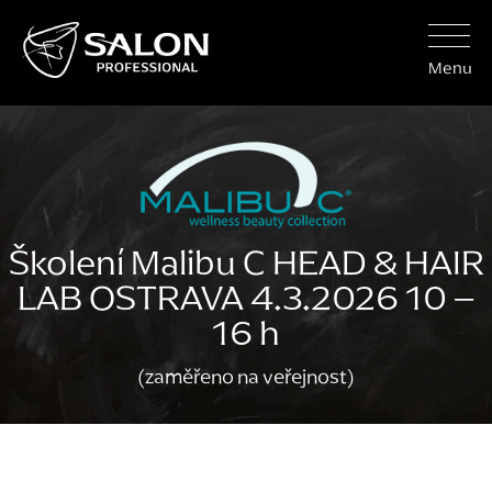
Menu
Školení Malibu C HEAD & HAIR
LAB OSTRAVA 4.3.2026 10 –
16 h
(zaměřeno na veřejnost)