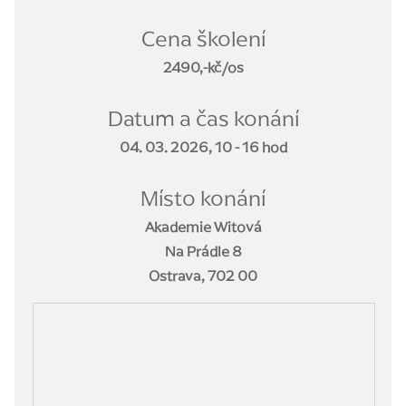
Cena školení
2490,-kč/os
Datum a čas konání
04. 03. 2026, 10 - 16 hod
Místo konání
Akademie Witová
Na Prádle 8
Ostrava, 702 00