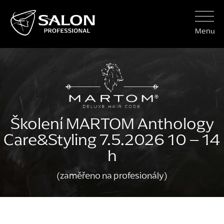
Menu
Školení MARTOM Anthology
Care&Styling 7.5.2026 10 – 14
h
(zaměřeno na profesionály)