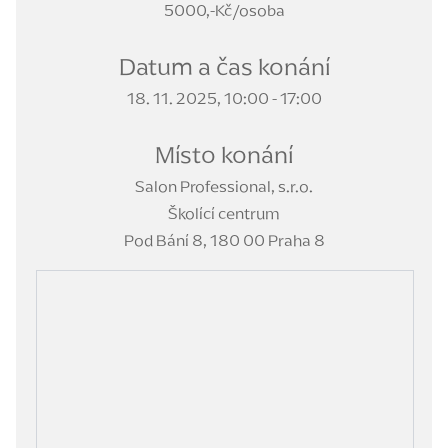
5000,-Kč/osoba
Datum a čas konání
18. 11. 2025, 10:00 - 17:00
Místo konání
Salon Professional, s.r.o.
Školící centrum
Pod Bání 8, 180 00 Praha 8