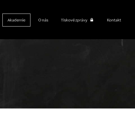
Akademie
O nás
Tiskové zprávy
Kontakt