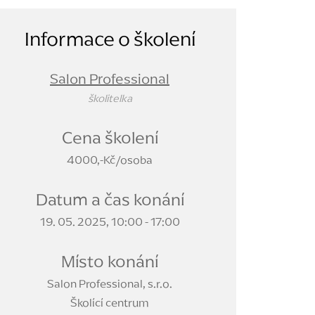
Informace o školení
Salon Professional
školitelka
Cena školení
4000,-Kč/osoba
Datum a čas konání
19. 05. 2025, 10:00 - 17:00
Místo konání
Salon Professional, s.r.o.
Školící centrum