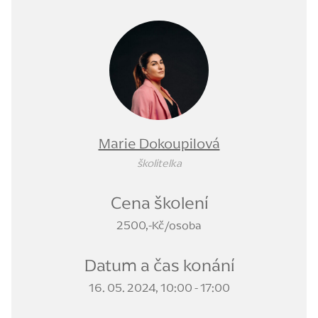
Marie Dokoupilová
školitelka
Cena školení
2500,-Kč/osoba
Datum a čas konání
16. 05. 2024, 10:00 - 17:00