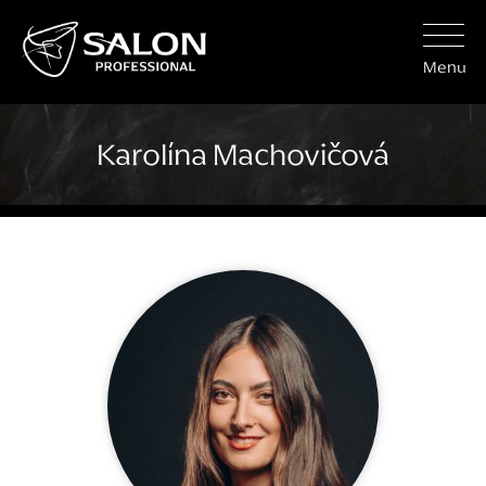
Menu
Karolína Machovičová