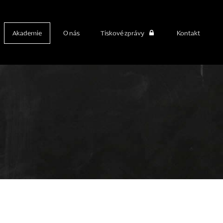
Akademie
O nás
Tiskové zprávy
Kontakt