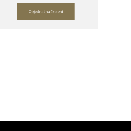
Objednat na školení