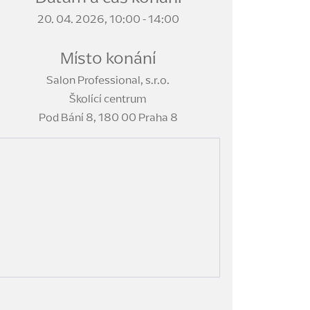
20. 04. 2026, 10:00 - 14:00
Místo konání
Salon Professional, s.r.o.
Školící centrum
Pod Bání 8, 180 00 Praha 8