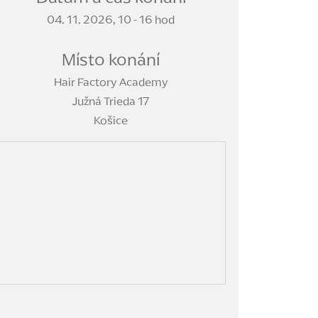
04. 11. 2026, 10 - 16 hod
Místo konání
Hair Factory Academy
Južná Trieda 17
Košice