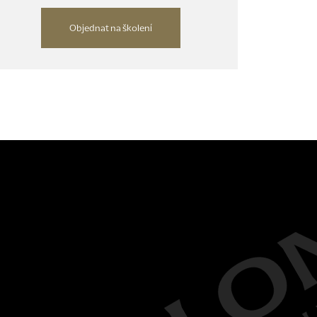
Objednat na školení