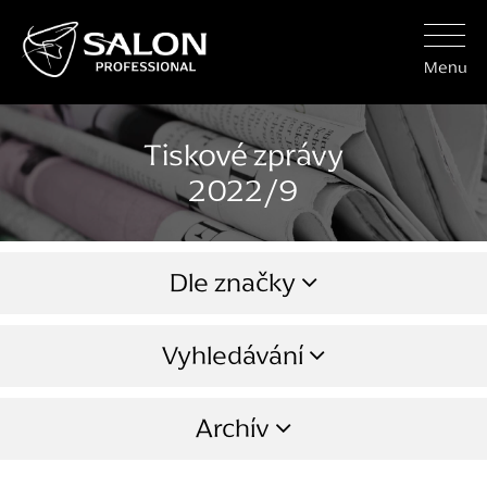
Menu
Tiskové zprávy
2022/9
Dle značky
Vyhledávání
Archív