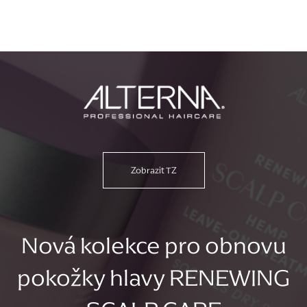
Zobrazit TZ
Nová kolekce pro obnovu
pokožky hlavy RENEWING