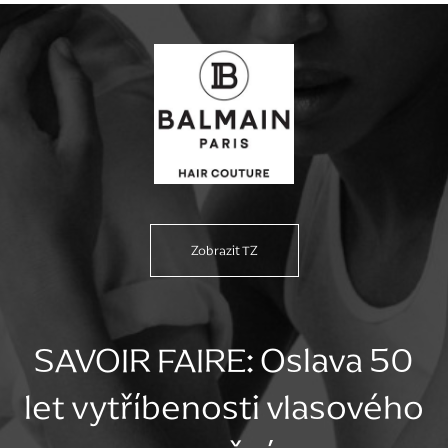
Zobrazit TZ
SAVOIR FAIRE: Oslava 50
let vytříbenosti vlasového