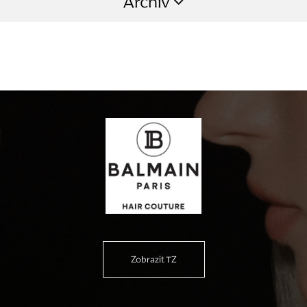
Archív
Zobrazit TZ