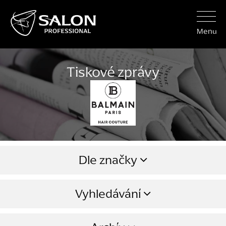
Menu
Tiskové zprávy
Dle značky
Vyhledávání